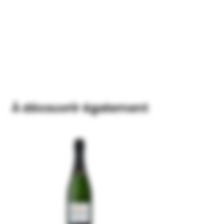
À découvrir également