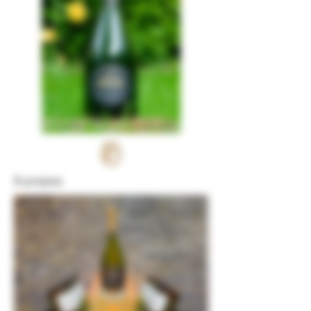
À propos