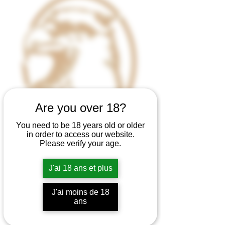
Are you over 18?
You need to be 18 years old or older
in order to access our website.
Please verify your age.
J'ai 18 ans et plus
J'ai moins de 18
ans