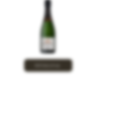
Millésime